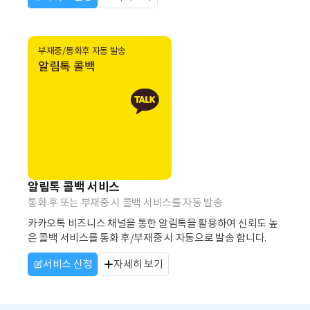
부재중/통화후 자동 발송
알림톡 콜백
알림톡 콜백 서비스
통화 후 또는 부재중 시 콜백 서비스를 자동 발송
카카오톡 비즈니스 채널을 통한 알림톡을 활용하여 신뢰도 높
은 콜백 서비스를 통화 후/부재중 시 자동으로 발송 합니다.
서비스 신청
자세히 보기