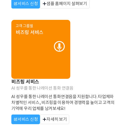
서비스 신청
샘플 홈페이지 살펴보기
고객 그룹별
비즈링 서비스
비즈링 서비스
AI 성우를 통한 나레이션 통화 연결음
AI 성우를 통한 나레이션 통화연결음을 지원합니다. 타업체와
차별적인 서비스, 비즈링을 이용하여 경쟁력을 높이고 고객의
기억에 우리 업체를 남겨보세요!
서비스 신청
자세히 보기