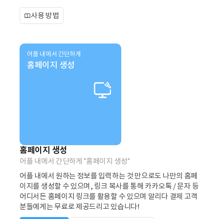
사용 방법
어플 내에서 간단하게
홈페이지 생성
홈페이지 생성
어플 내에서 간단하게 “홈페이지 생성”
어플 내에서 원하는 정보를 입력하는 것 만으로도 나만의 홈페
이지를 생성할 수 있으며, 링크 복사를 통해 카카오톡 / 문자 등
어디서든 홈페이지 링크를 활용할 수 있으며 알리다 결제 고객
분들에게는 무료로 제공드리고 있습니다!