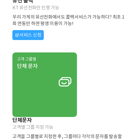
유선 콜백
KT 유선전화만 진행 가능
우리 가게의 유선전화에서도 콜백서비스가 가능하다? 최초 1
회 연동만 하면 평생 이용이 가능!
서비스 신청
고객 그룹별
단체 문자
단체문자
고객별 그룹 지정 가능
고객을 그룹별로 지정한 후, 그룹마다 각각의 문자를 발송할