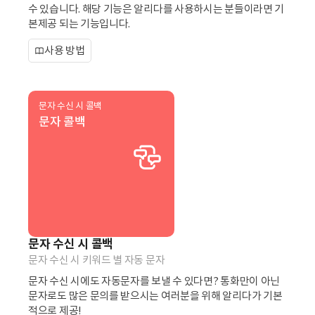
수 있습니다. 해당 기능은 알리다를 사용하시는 분들이라면 기
본제공 되는 기능입니다.
사용 방법
문자 수신 시 콜백
문자 콜백
문자 수신 시 콜백
문자 수신 시 키워드 별 자동 문자
문자 수신 시에도 자동문자를 보낼 수 있다면? 통화만이 아닌
문자로도 많은 문의를 받으시는 여러분을 위해 알리다가 기본
적으로 제공!