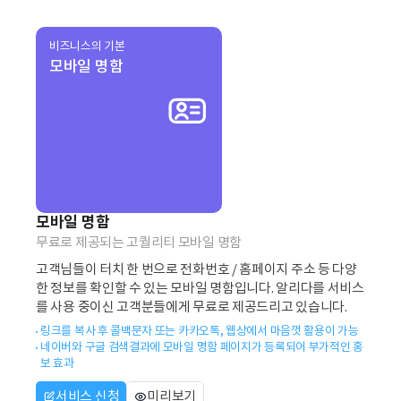
비즈니스의 기본
모바일 명함
모바일 명함
무료로 제공되는 고퀄리티 모바일 명함
고객님들이 터치 한 번으로 전화번호 / 홈페이지 주소 등 다양
한 정보를 확인할 수 있는 모바일 명함입니다. 알리다를 서비스
를 사용 중이신 고객분들에게 무료로 제공드리고 있습니다.
링크를 복사 후 콜백문자 또는 카카오톡, 웹상에서 마음껏 활용이 가능
네이버와 구글 검색결과에 모바일 명함 페이지가 등록되어 부가적인 홍
보 효과
서비스 신청
미리보기