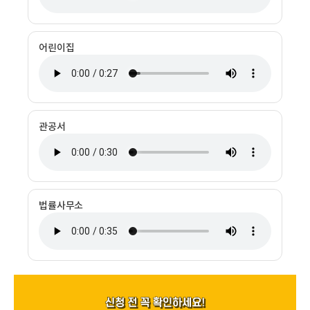
어린이집
관공서
법률사무소