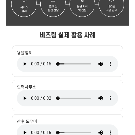
비즈링 실제 활용 사례
용달업체
인력사무소
산후 도우미