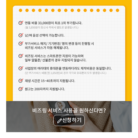
비즈링 서비스 사용을 원하신다면?
신청하기